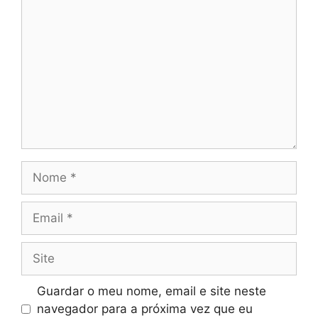
Nome
Email
Site
Guardar o meu nome, email e site neste
navegador para a próxima vez que eu